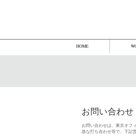
HOME
W
お問い合わ
お問い合わせは、東京オフ
急な打ち合わせ等で、下記