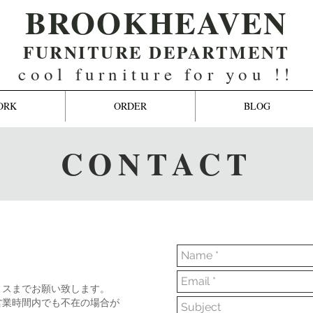
BROOKHEAVEN
FURNITURE DEPARTMENT
cool furniture for you !!
ORK
ORDER
BLOG
CONTACT
せ
ィスまでお願い致します。
営業時間内でも不在の場合が