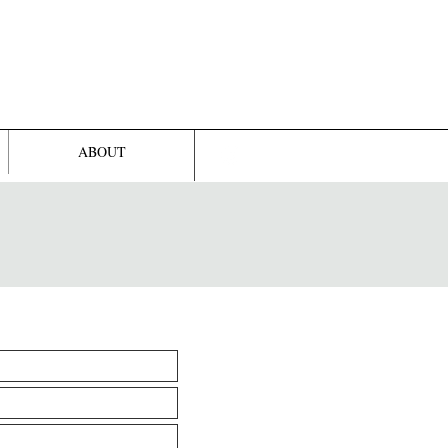
ABOUT