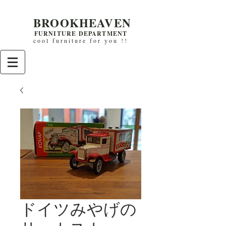
BROOKHEAVEN
FURNITURE DEPARTMENT
cool furniture for you !!
ドイツみやげの